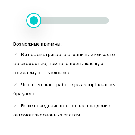
Возможные причины:
Вы просматриваете страницы и кликаете
со скоростью, намного превышающую
ожидаемую от человека
Что-то мешает работе javascript в вашем
браузере
Ваше поведение похоже на поведение
автоматизированных систем