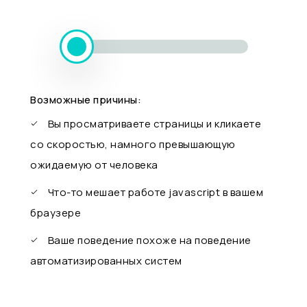
Возможные причины:
Вы просматриваете страницы и кликаете
со скоростью, намного превышающую
ожидаемую от человека
Что-то мешает работе javascript в вашем
браузере
Ваше поведение похоже на поведение
автоматизированных систем