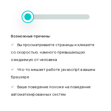
Возможные причины:
Вы просматриваете страницы и кликаете
со скоростью, намного превышающую
ожидаемую от человека
Что-то мешает работе javascript в вашем
браузере
Ваше поведение похоже на поведение
автоматизированных систем