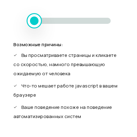
Возможные причины:
Вы просматриваете страницы и кликаете
со скоростью, намного превышающую
ожидаемую от человека
Что-то мешает работе javascript в вашем
браузере
Ваше поведение похоже на поведение
автоматизированных систем