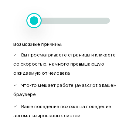
Возможные причины:
Вы просматриваете страницы и кликаете
со скоростью, намного превышающую
ожидаемую от человека
Что-то мешает работе javascript в вашем
браузере
Ваше поведение похоже на поведение
автоматизированных систем