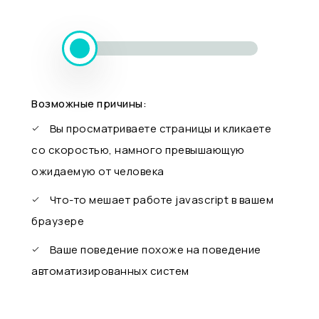
Возможные причины:
Вы просматриваете страницы и кликаете
со скоростью, намного превышающую
ожидаемую от человека
Что-то мешает работе javascript в вашем
браузере
Ваше поведение похоже на поведение
автоматизированных систем