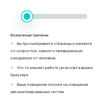
Возможные причины:
Вы просматриваете страницы и кликаете
со скоростью, намного превышающую
ожидаемую от человека
Что-то мешает работе javascript в вашем
браузере
Ваше поведение похоже на поведение
автоматизированных систем