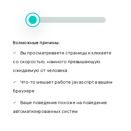
Возможные причины:
Вы просматриваете страницы и кликаете
со скоростью, намного превышающую
ожидаемую от человека
Что-то мешает работе javascript в вашем
браузере
Ваше поведение похоже на поведение
автоматизированных систем