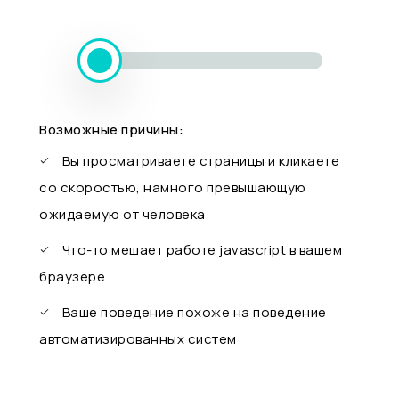
Возможные причины:
Вы просматриваете страницы и кликаете
со скоростью, намного превышающую
ожидаемую от человека
Что-то мешает работе javascript в вашем
браузере
Ваше поведение похоже на поведение
автоматизированных систем