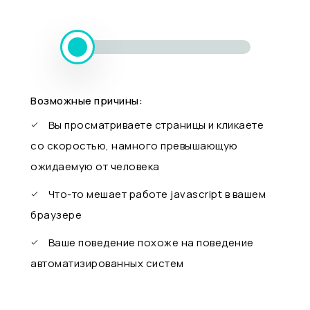
Возможные причины:
Вы просматриваете страницы и кликаете
со скоростью, намного превышающую
ожидаемую от человека
Что-то мешает работе javascript в вашем
браузере
Ваше поведение похоже на поведение
автоматизированных систем