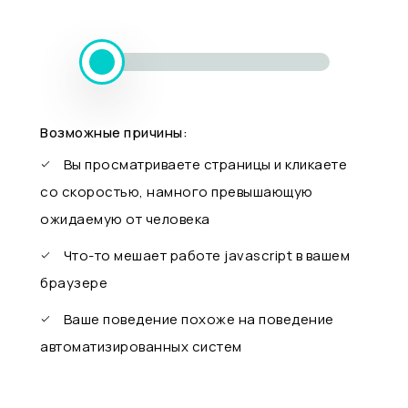
Возможные причины:
Вы просматриваете страницы и кликаете
со скоростью, намного превышающую
ожидаемую от человека
Что-то мешает работе javascript в вашем
браузере
Ваше поведение похоже на поведение
автоматизированных систем