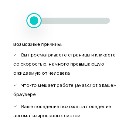
Возможные причины:
Вы просматриваете страницы и кликаете
со скоростью, намного превышающую
ожидаемую от человека
Что-то мешает работе javascript в вашем
браузере
Ваше поведение похоже на поведение
автоматизированных систем