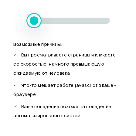
Возможные причины:
Вы просматриваете страницы и кликаете
со скоростью, намного превышающую
ожидаемую от человека
Что-то мешает работе javascript в вашем
браузере
Ваше поведение похоже на поведение
автоматизированных систем