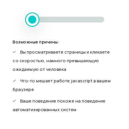
Возможные причины:
Вы просматриваете страницы и кликаете
со скоростью, намного превышающую
ожидаемую от человека
Что-то мешает работе javascript в вашем
браузере
Ваше поведение похоже на поведение
автоматизированных систем