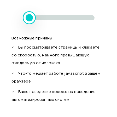
Возможные причины:
Вы просматриваете страницы и кликаете
со скоростью, намного превышающую
ожидаемую от человека
Что-то мешает работе javascript в вашем
браузере
Ваше поведение похоже на поведение
автоматизированных систем