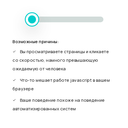
Возможные причины:
Вы просматриваете страницы и кликаете
со скоростью, намного превышающую
ожидаемую от человека
Что-то мешает работе javascript в вашем
браузере
Ваше поведение похоже на поведение
автоматизированных систем