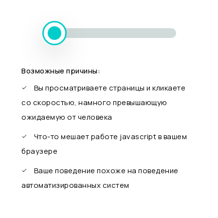
Возможные причины:
Вы просматриваете страницы и кликаете
со скоростью, намного превышающую
ожидаемую от человека
Что-то мешает работе javascript в вашем
браузере
Ваше поведение похоже на поведение
автоматизированных систем