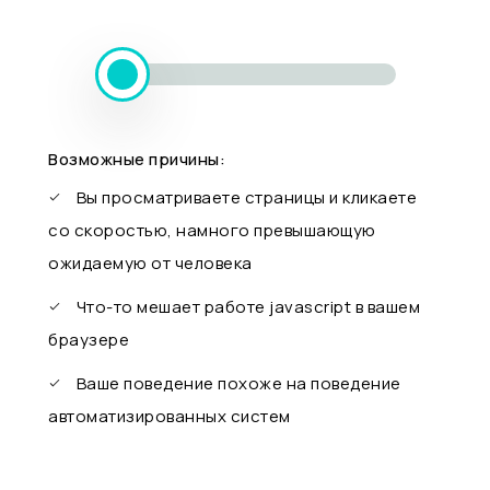
Возможные причины:
Вы просматриваете страницы и кликаете
со скоростью, намного превышающую
ожидаемую от человека
Что-то мешает работе javascript в вашем
браузере
Ваше поведение похоже на поведение
автоматизированных систем