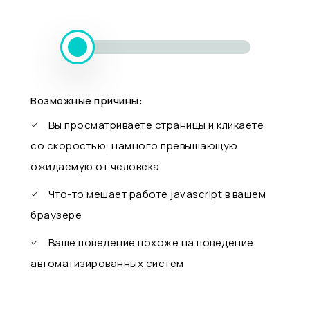
Возможные причины:
Вы просматриваете страницы и кликаете
со скоростью, намного превышающую
ожидаемую от человека
Что-то мешает работе javascript в вашем
браузере
Ваше поведение похоже на поведение
автоматизированных систем