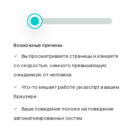
Возможные причины:
Вы просматриваете страницы и кликаете
со скоростью, намного превышающую
ожидаемую от человека
Что-то мешает работе javascript в вашем
браузере
Ваше поведение похоже на поведение
автоматизированных систем