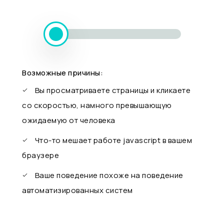
Возможные причины:
Вы просматриваете страницы и кликаете
со скоростью, намного превышающую
ожидаемую от человека
Что-то мешает работе javascript в вашем
браузере
Ваше поведение похоже на поведение
автоматизированных систем