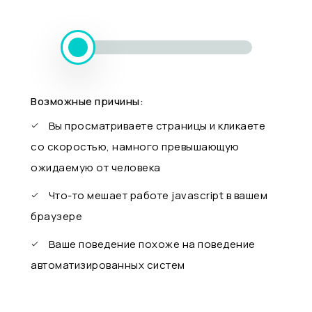
Возможные причины:
Вы просматриваете страницы и кликаете
со скоростью, намного превышающую
ожидаемую от человека
Что-то мешает работе javascript в вашем
браузере
Ваше поведение похоже на поведение
автоматизированных систем