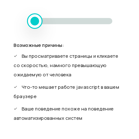
Возможные причины:
Вы просматриваете страницы и кликаете
со скоростью, намного превышающую
ожидаемую от человека
Что-то мешает работе javascript в вашем
браузере
Ваше поведение похоже на поведение
автоматизированных систем