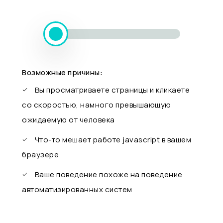
Возможные причины:
Вы просматриваете страницы и кликаете
со скоростью, намного превышающую
ожидаемую от человека
Что-то мешает работе javascript в вашем
браузере
Ваше поведение похоже на поведение
автоматизированных систем