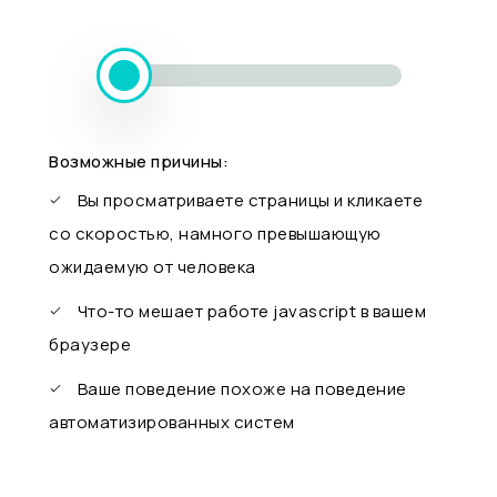
Возможные причины:
Вы просматриваете страницы и кликаете
со скоростью, намного превышающую
ожидаемую от человека
Что-то мешает работе javascript в вашем
браузере
Ваше поведение похоже на поведение
автоматизированных систем