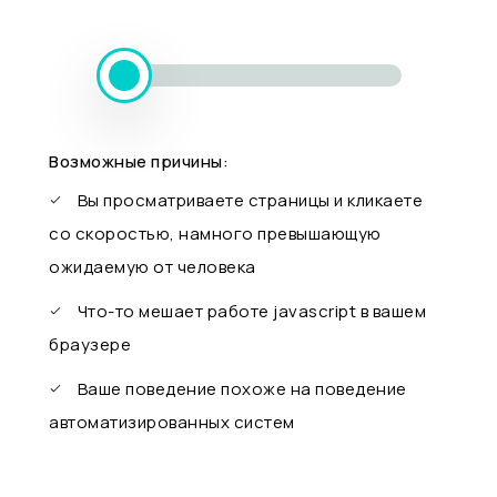
Возможные причины:
Вы просматриваете страницы и кликаете
со скоростью, намного превышающую
ожидаемую от человека
Что-то мешает работе javascript в вашем
браузере
Ваше поведение похоже на поведение
автоматизированных систем