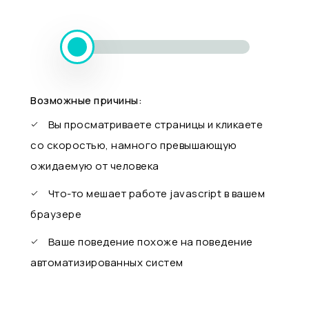
Возможные причины:
Вы просматриваете страницы и кликаете
со скоростью, намного превышающую
ожидаемую от человека
Что-то мешает работе javascript в вашем
браузере
Ваше поведение похоже на поведение
автоматизированных систем