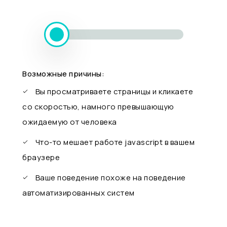
Возможные причины:
Вы просматриваете страницы и кликаете
со скоростью, намного превышающую
ожидаемую от человека
Что-то мешает работе javascript в вашем
браузере
Ваше поведение похоже на поведение
автоматизированных систем