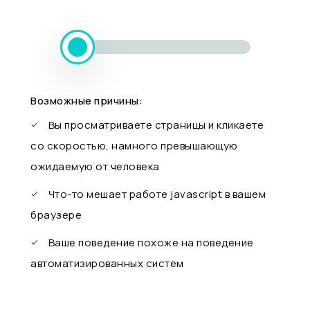
Возможные причины:
Вы просматриваете страницы и кликаете
со скоростью, намного превышающую
ожидаемую от человека
Что-то мешает работе javascript в вашем
браузере
Ваше поведение похоже на поведение
автоматизированных систем