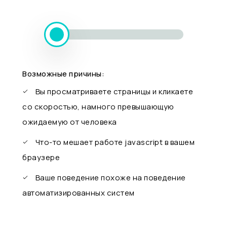
Возможные причины:
Вы просматриваете страницы и кликаете
со скоростью, намного превышающую
ожидаемую от человека
Что-то мешает работе javascript в вашем
браузере
Ваше поведение похоже на поведение
автоматизированных систем