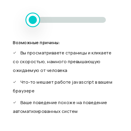
Возможные причины:
Вы просматриваете страницы и кликаете
со скоростью, намного превышающую
ожидаемую от человека
Что-то мешает работе javascript в вашем
браузере
Ваше поведение похоже на поведение
автоматизированных систем