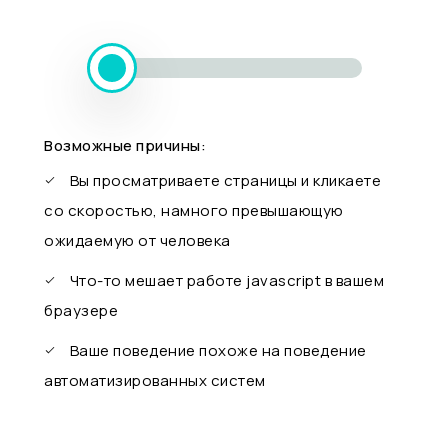
Возможные причины:
Вы просматриваете страницы и кликаете
со скоростью, намного превышающую
ожидаемую от человека
Что-то мешает работе javascript в вашем
браузере
Ваше поведение похоже на поведение
автоматизированных систем