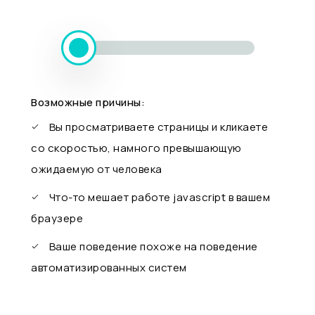
Возможные причины:
Вы просматриваете страницы и кликаете
со скоростью, намного превышающую
ожидаемую от человека
Что-то мешает работе javascript в вашем
браузере
Ваше поведение похоже на поведение
автоматизированных систем