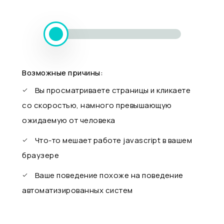
Возможные причины:
Вы просматриваете страницы и кликаете
со скоростью, намного превышающую
ожидаемую от человека
Что-то мешает работе javascript в вашем
браузере
Ваше поведение похоже на поведение
автоматизированных систем