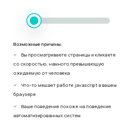
Возможные причины:
Вы просматриваете страницы и кликаете
со скоростью, намного превышающую
ожидаемую от человека
Что-то мешает работе javascript в вашем
браузере
Ваше поведение похоже на поведение
автоматизированных систем