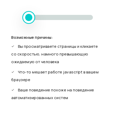
Возможные причины:
Вы просматриваете страницы и кликаете
со скоростью, намного превышающую
ожидаемую от человека
Что-то мешает работе javascript в вашем
браузере
Ваше поведение похоже на поведение
автоматизированных систем