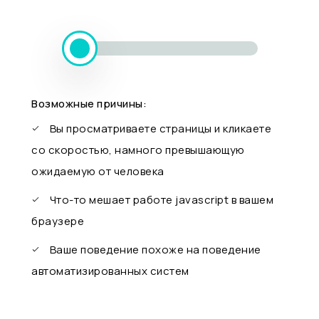
Возможные причины:
Вы просматриваете страницы и кликаете
со скоростью, намного превышающую
ожидаемую от человека
Что-то мешает работе javascript в вашем
браузере
Ваше поведение похоже на поведение
автоматизированных систем