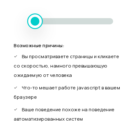
Возможные причины:
Вы просматриваете страницы и кликаете
со скоростью, намного превышающую
ожидаемую от человека
Что-то мешает работе javascript в вашем
браузере
Ваше поведение похоже на поведение
автоматизированных систем