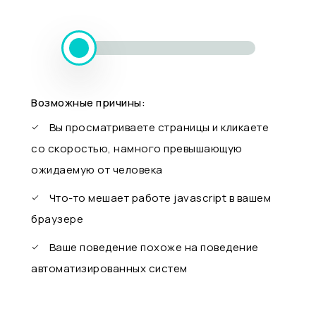
Возможные причины:
Вы просматриваете страницы и кликаете
со скоростью, намного превышающую
ожидаемую от человека
Что-то мешает работе javascript в вашем
браузере
Ваше поведение похоже на поведение
автоматизированных систем