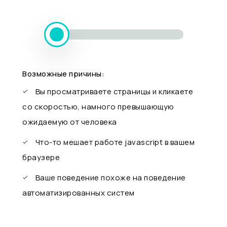
Возможные причины:
Вы просматриваете страницы и кликаете
со скоростью, намного превышающую
ожидаемую от человека
Что-то мешает работе javascript в вашем
браузере
Ваше поведение похоже на поведение
автоматизированных систем