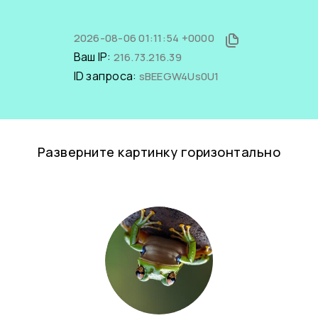
2026-08-06 01:11:54 +0000
Ваш IP:
216.73.216.39
ID запроса:
sBEEGW4Us0U1
Разверните картинку горизонтально