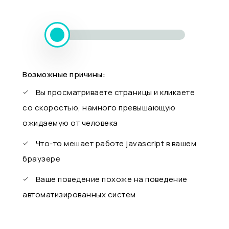
Возможные причины:
Вы просматриваете страницы и кликаете
со скоростью, намного превышающую
ожидаемую от человека
Что-то мешает работе javascript в вашем
браузере
Ваше поведение похоже на поведение
автоматизированных систем