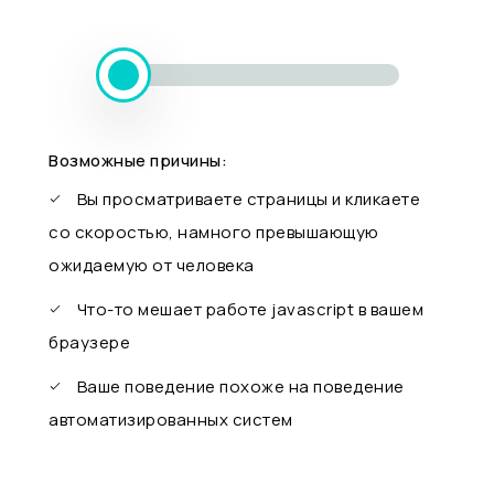
Возможные причины:
Вы просматриваете страницы и кликаете
со скоростью, намного превышающую
ожидаемую от человека
Что-то мешает работе javascript в вашем
браузере
Ваше поведение похоже на поведение
автоматизированных систем