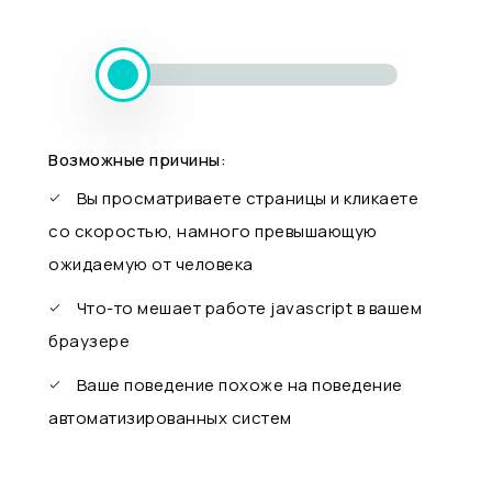
Возможные причины:
Вы просматриваете страницы и кликаете
со скоростью, намного превышающую
ожидаемую от человека
Что-то мешает работе javascript в вашем
браузере
Ваше поведение похоже на поведение
автоматизированных систем