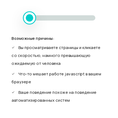
Возможные причины:
Вы просматриваете страницы и кликаете
со скоростью, намного превышающую
ожидаемую от человека
Что-то мешает работе javascript в вашем
браузере
Ваше поведение похоже на поведение
автоматизированных систем