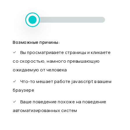
Возможные причины:
Вы просматриваете страницы и кликаете
со скоростью, намного превышающую
ожидаемую от человека
Что-то мешает работе javascript в вашем
браузере
Ваше поведение похоже на поведение
автоматизированных систем