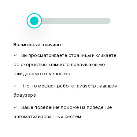
Возможные причины:
Вы просматриваете страницы и кликаете
со скоростью, намного превышающую
ожидаемую от человека
Что-то мешает работе javascript в вашем
браузере
Ваше поведение похоже на поведение
автоматизированных систем