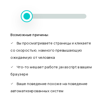
Возможные причины:
Вы просматриваете страницы и кликаете
со скоростью, намного превышающую
ожидаемую от человека
Что-то мешает работе javascript в вашем
браузере
Ваше поведение похоже на поведение
автоматизированных систем