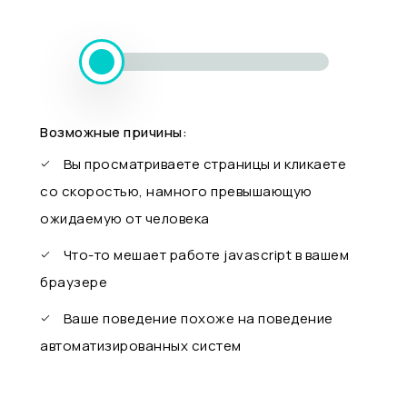
Возможные причины:
Вы просматриваете страницы и кликаете
со скоростью, намного превышающую
ожидаемую от человека
Что-то мешает работе javascript в вашем
браузере
Ваше поведение похоже на поведение
автоматизированных систем