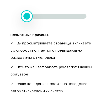
Возможные причины:
Вы просматриваете страницы и кликаете
со скоростью, намного превышающую
ожидаемую от человека
Что-то мешает работе javascript в вашем
браузере
Ваше поведение похоже на поведение
автоматизированных систем