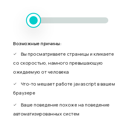
Возможные причины:
Вы просматриваете страницы и кликаете
со скоростью, намного превышающую
ожидаемую от человека
Что-то мешает работе javascript в вашем
браузере
Ваше поведение похоже на поведение
автоматизированных систем